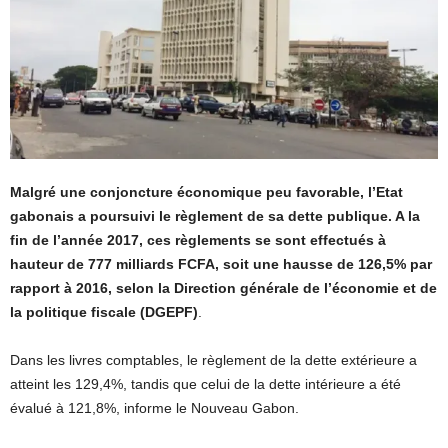
Malgré une conjoncture économique peu favorable, l’Etat
gabonais a poursuivi le règlement de sa dette publique. A la
fin de l’année 2017, ces règlements se sont effectués à
hauteur de 777 milliards FCFA, soit une hausse de 126,5% par
rapport à 2016, selon la Direction générale de l’économie et de
la politique fiscale (DGEPF)
.
Dans les livres comptables, le règlement de la dette extérieure a
atteint les 129,4%, tandis que celui de la dette intérieure a été
évalué à 121,8%, informe le Nouveau Gabon.