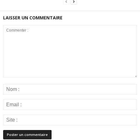
LAISSER UN COMMENTAIRE