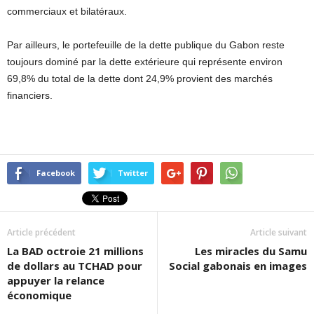
commerciaux et bilatéraux.
Par ailleurs, le portefeuille de la dette publique du Gabon reste
toujours dominé par la dette extérieure qui représente environ
69,8% du total de la dette dont 24,9% provient des marchés
financiers.
Facebook
Twitter
Article précédent
Article suivant
La BAD octroie 21 millions
Les miracles du Samu
de dollars au TCHAD pour
Social gabonais en images
appuyer la relance
économique