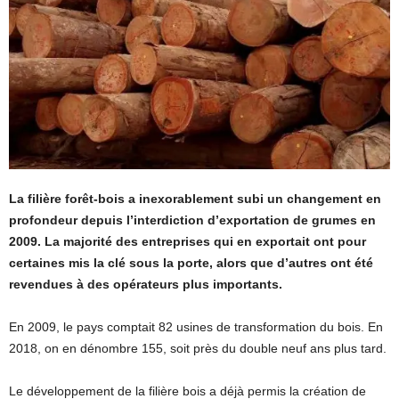
La filière forêt-bois a inexorablement subi un changement en
profondeur depuis l’interdiction d’exportation de grumes en
2009. La majorité des entreprises qui en exportait ont pour
certaines mis la clé sous la porte, alors que d’autres ont été
revendues à des opérateurs plus importants.
En 2009, le pays comptait 82 usines de transformation du bois. En
2018, on en dénombre 155, soit près du double neuf ans plus tard.
Le développement de la filière bois a déjà permis la création de