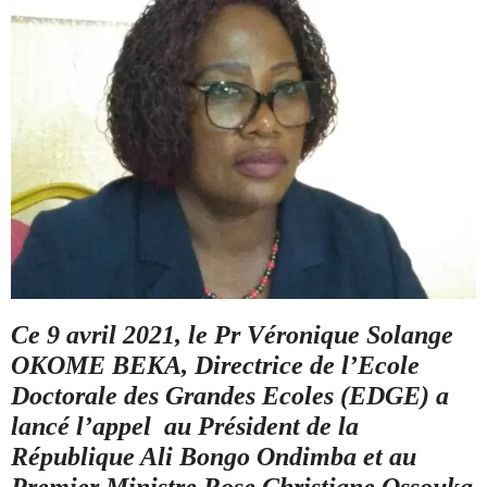
Ce 9 avril 2021, le Pr Véronique Solange
OKOME BEKA, Directrice de l’Ecole
Doctorale des Grandes Ecoles (EDGE) a
lancé l’appel au Président de la
République Ali Bongo Ondimba et au