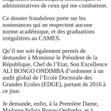
administratives de ceux qui me combattent.
Ce dossier frauduleux porte sur les
soutenances qui ne respectent aucune
norme académique, et des graduations
irrégulières au CAMES.
Qu’il me soit également permis de
demander à Monsieur le Président de la
République, Chef de l’Etat, Son Excellence
ALI BONGO ONDIMBA d’ordonner à un
audit global de l’Ecole Doctorale des
Grandes Ecoles (EDGE), partant de 2016 à
ce jour.
Je demande, enfin, à la Première Dame,
Madame Sylvia Bongo Ondimba et à