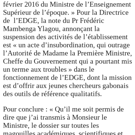
février 2016 du Ministre de l’Enseignement
Supérieur de l’époque. » Pour la Directrice
de l’EDGE, la note du Pr Frédéric
Mambenga Ylagou, annonçant la
suspension des activités de l’établissement
est « un acte d’insubordination, qui outrage
l’Autorité de Madame la Première Ministre,
Cheffe du Gouvernement qui a pourtant mis
un terme aux troubles » dans le
fonctionnement de l’EDGE, dont la mission
est d’offrir aux jeunes chercheurs gabonais
des outils de référence qualitatifs.
Pour conclure : « Qu’il me soit permis de
dire que j’ai transmis à Monsieur le
Ministre, le dossier sur toutes les
magouilles académiques, scientifiques et