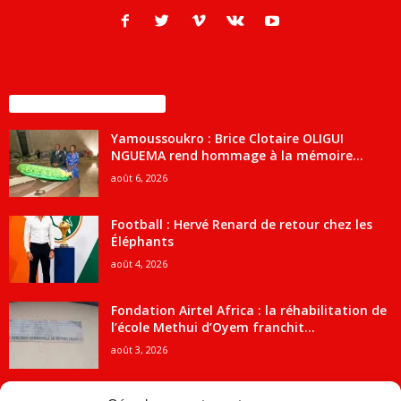
ENCORE PLUS D'ARTICLES
Yamoussoukro : Brice Clotaire OLIGUI
NGUEMA rend hommage à la mémoire...
août 6, 2026
Football : Hervé Renard de retour chez les
Éléphants
août 4, 2026
Fondation Airtel Africa : la réhabilitation de
l’école Methui d’Oyem franchit...
août 3, 2026