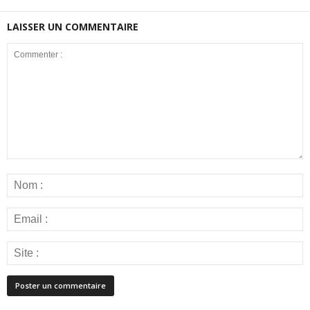
LAISSER UN COMMENTAIRE