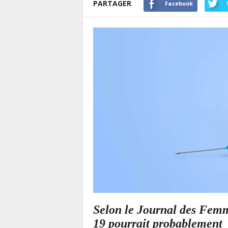
PARTAGER
Facebook
Selon le Journal des Femme
19 pourrait probablement 