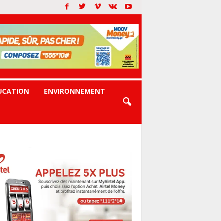
UCATION
ENVIRONNEMENT