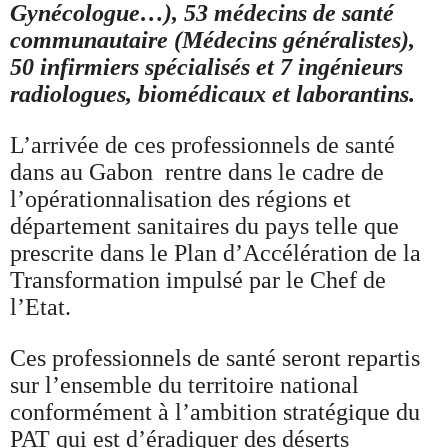
Gynécologue…), 53 médecins de santé
communautaire (Médecins généralistes),
50 infirmiers spécialisés et 7 ingénieurs
radiologues, biomédicaux et laborantins.
L’arrivée de ces professionnels de santé
dans au Gabon rentre dans le cadre de
l’opérationnalisation des régions et
département sanitaires du pays telle que
prescrite dans le Plan d’Accélération de la
Transformation impulsé par le Chef de
l’Etat.
Ces professionnels de santé seront repartis
sur l’ensemble du territoire national
conformément à l’ambition stratégique du
PAT qui est d’éradiquer des déserts