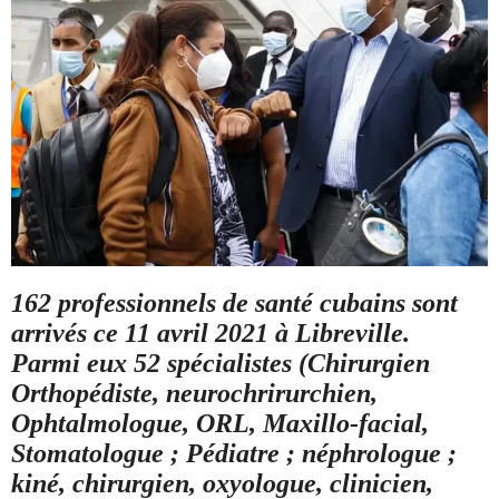
162 professionnels de santé cubains sont
arrivés ce 11 avril 2021 à Libreville.
Parmi eux 52 spécialistes (Chirurgien
Orthopédiste, neurochrirurchien,
Ophtalmologue, ORL, Maxillo-facial,
Stomatologue ; Pédiatre ; néphrologue ;
kiné, chirurgien, oxyologue, clinicien,