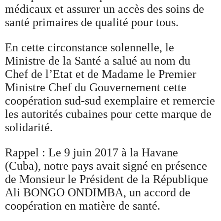
médicaux et assurer un accès des soins de
santé primaires de qualité pour tous.
En cette circonstance solennelle, le
Ministre de la Santé a salué au nom du
Chef de l’Etat et de Madame le Premier
Ministre Chef du Gouvernement cette
coopération sud-sud exemplaire et remercie
les autorités cubaines pour cette marque de
solidarité.
Rappel : Le 9 juin 2017 à la Havane
(Cuba), notre pays avait signé en présence
de Monsieur le Président de la République
Ali BONGO ONDIMBA, un accord de
coopération en matière de santé.