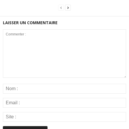
LAISSER UN COMMENTAIRE