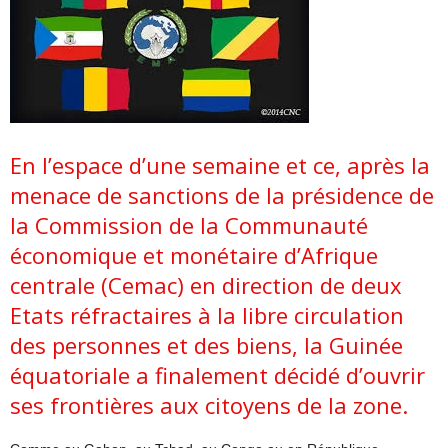
En l’espace d’une semaine et ce, après la
menace de sanctions de la présidence de
la Commission de la Communauté
économique et monétaire d’Afrique
centrale (Cemac) en direction de deux
Etats réfractaires à la libre circulation
des personnes et des biens, la Guinée
équatoriale a finalement décidé d’ouvrir
ses frontières aux citoyens de la zone.