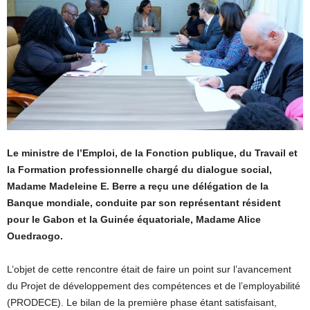
Le ministre de l’Emploi, de la Fonction publique, du Travail et
la Formation professionnelle chargé du dialogue social,
Madame Madeleine E. Berre a reçu une délégation de la
Banque mondiale, conduite par son représentant résident
pour le Gabon et la Guinée équatoriale, Madame Alice
Ouedraogo.
L’objet de cette rencontre était de faire un point sur l’avancement
du Projet de développement des compétences et de l’employabilité
(PRODECE). Le bilan de la première phase étant satisfaisant,