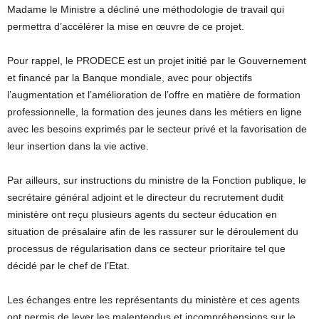
Madame le Ministre a décliné une méthodologie de travail qui
permettra d’accélérer la mise en œuvre de ce projet.
Pour rappel, le PRODECE est un projet initié par le Gouvernement
et financé par la Banque mondiale, avec pour objectifs
l’augmentation et l’amélioration de l’offre en matière de formation
professionnelle, la formation des jeunes dans les métiers en ligne
avec les besoins exprimés par le secteur privé et la favorisation de
leur insertion dans la vie active.
Par ailleurs, sur instructions du ministre de la Fonction publique, le
secrétaire général adjoint et le directeur du recrutement dudit
ministère ont reçu plusieurs agents du secteur éducation en
situation de présalaire afin de les rassurer sur le déroulement du
processus de régularisation dans ce secteur prioritaire tel que
décidé par le chef de l’Etat.
Les échanges entre les représentants du ministère et ces agents
ont permis de lever les malentendus et incompréhensions sur le