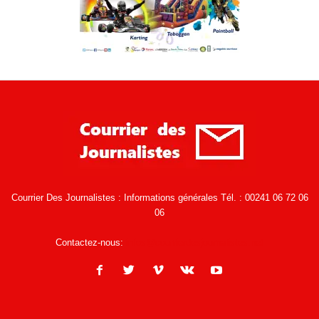
Courrier Des Journalistes : Informations générales Tél. : 00241 06 72 06
06
Contactez-nous:
infos@courrierdesjournalistes.net