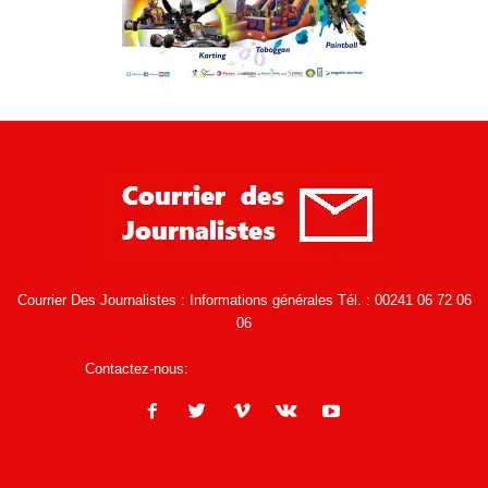
Courrier Des Journalistes : Informations générales Tél. : 00241 06 72 06
06
Contactez-nous:
infos@courrierdesjournalistes.net