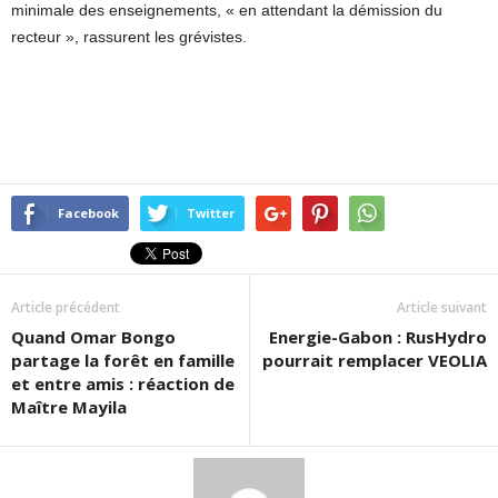
minimale des enseignements, « en attendant la démission du
recteur », rassurent les grévistes.
Facebook
Twitter
Article précédent
Article suivant
Quand Omar Bongo
Energie-Gabon : RusHydro
partage la forêt en famille
pourrait remplacer VEOLIA
et entre amis : réaction de
Maître Mayila