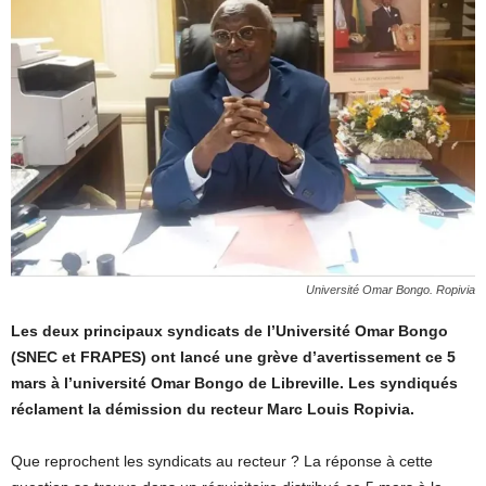
Université Omar Bongo. Ropivia
Les deux principaux syndicats de l’Université Omar Bongo
(SNEC et FRAPES) ont lancé une grève d’avertissement ce 5
mars à l’université Omar Bongo de Libreville. Les syndiqués
réclament la démission du recteur Marc Louis Ropivia.
Que reprochent les syndicats au recteur ? La réponse à cette