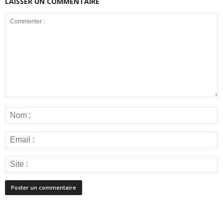
LAISSER UN COMMENTAIRE