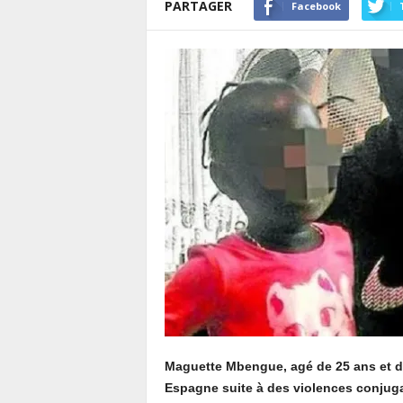
PARTAGER
Facebook
Maguette Mbengue, agé de 25 ans et de 
Espagne suite à des violences conjuga