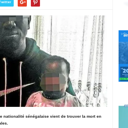
Twitter
nationalité sénégalaise vient de trouver la mort en
les.