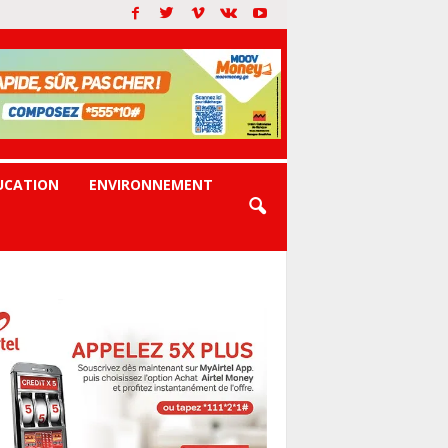
UCATION
ENVIRONNEMENT