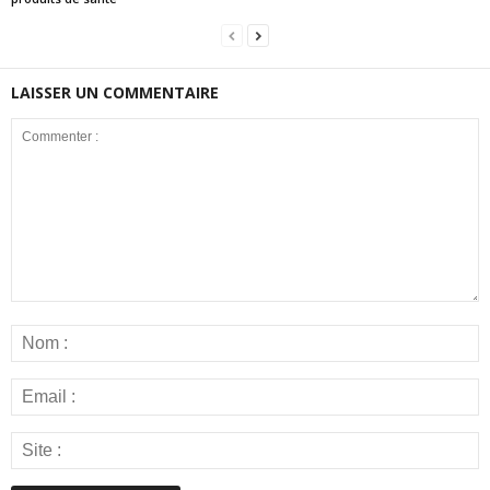
LAISSER UN COMMENTAIRE