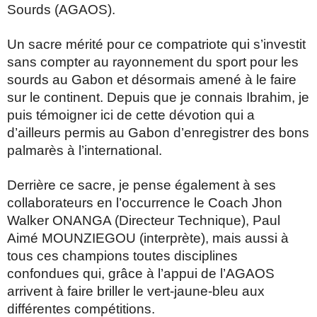
Sourds (AGAOS).
Un sacre mérité pour ce compatriote qui s’investit
sans compter au rayonnement du sport pour les
sourds au Gabon et désormais amené à le faire
sur le continent. Depuis que je connais Ibrahim, je
puis témoigner ici de cette dévotion qui a
d’ailleurs permis au Gabon d’enregistrer des bons
palmarès à l’international.
Derrière ce sacre, je pense également à ses
collaborateurs en l’occurrence le Coach Jhon
Walker ONANGA (Directeur Technique), Paul
Aimé MOUNZIEGOU (interprète), mais aussi à
tous ces champions toutes disciplines
confondues qui, grâce à l’appui de l’AGAOS
arrivent à faire briller le vert-jaune-bleu aux
différentes compétitions.