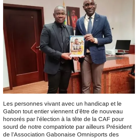
Les personnes vivant avec un handicap et le
Gabon tout entier viennent d’être de nouveau
honorés par l’élection à la tête de la CAF pour
sourd de notre compatriote par ailleurs Président
de l’Association Gabonaise Omnisports des