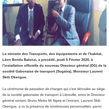
Le ministre des Transports, des équipements et de l’habitat,
Léon Bonda Balonzi, a procédé, jeudi 6 Février 2020, à
l’installation officielle du nouveau Directeur général (DG) de la
société Gabonaise de transport (Sogatra), Monsieur Laurent
Skitt Okengue.
La cérémonie de passation de charges qui s’est déroulée au siège
de la société gabonaise de transport à Libreville, entre le Directeur
général sortant, Bruno Minko Mi Ngwa et l’entrant, Laurent Skitt
Okengue, a vu la présence de nombreuses personnalités, parmi