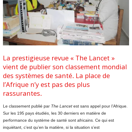
La prestigieuse revue « The Lancet »
vient de publier son classement mondial
des systèmes de santé. La place de
l’Afrique n’y est pas des plus
rassurantes.
Le classement publié par
The Lancet
est sans appel pour l’Afrique.
Sur les 195 pays étudiés, les 30 derniers en matière de
performance du système de santé sont africains. Ce qui est
inquiétant, c’est qu’en la matière, si la situation s’est