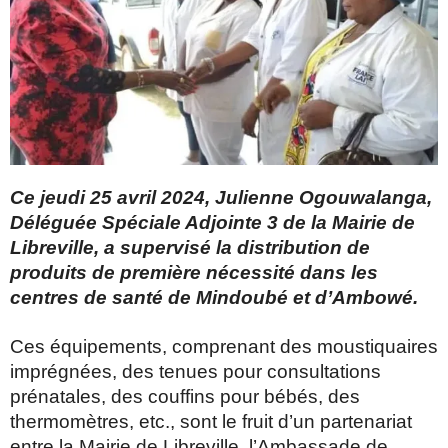
Ce jeudi 25 avril 2024, Julienne Ogouwalanga,
Déléguée Spéciale Adjointe 3 de la Mairie de
Libreville, a supervisé la distribution de
produits de première nécessité dans les
centres de santé de Mindoubé et d’Ambowé.
Ces équipements, comprenant des moustiquaires
imprégnées, des tenues pour consultations
prénatales, des couffins pour bébés, des
thermomètres, etc., sont le fruit d’un partenariat
entre la Mairie de Libreville, l’Ambassade de