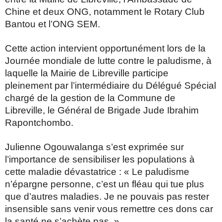
Chine et deux ONG, notamment le Rotary Club
Bantou et l’ONG SEM.
Cette action intervient opportunément lors de la
Journée mondiale de lutte contre le paludisme, à
laquelle la Mairie de Libreville participe
pleinement par l’intermédiaire du Délégué Spécial
chargé de la gestion de la Commune de
Libreville, le Général de Brigade Jude Ibrahim
Rapontchombo.
Julienne Ogouwalanga s’est exprimée sur
l’importance de sensibiliser les populations à
cette maladie dévastatrice : « Le paludisme
n’épargne personne, c’est un fléau qui tue plus
que d’autres maladies. Je ne pouvais pas rester
insensible sans venir vous remettre ces dons car
la santé ne s’achète pas. »