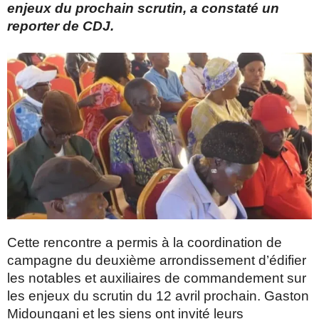
enjeux du prochain scrutin,
a constaté un
reporter de CDJ.
Cette rencontre a permis à la coordination de
campagne du deuxième arrondissement d’édifier
les notables et auxiliaires de commandement sur
les enjeux du scrutin du 12 avril prochain. Gaston
Midoungani et les siens ont invité leurs