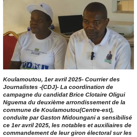
Koulamoutou, 1er avril 2025- Courrier des
Journalistes -(CDJ)- La coordination de
campagne du candidat Brice Clotaire Oligui
Nguema du deuxième arrondissement de la
commune de Koulamoutou(Centre-est),
conduite par Gaston Midoungani a sensibilisé
ce 1er avril 2025, les notables et auxiliaires de
commandement de leur giron électoral sur les