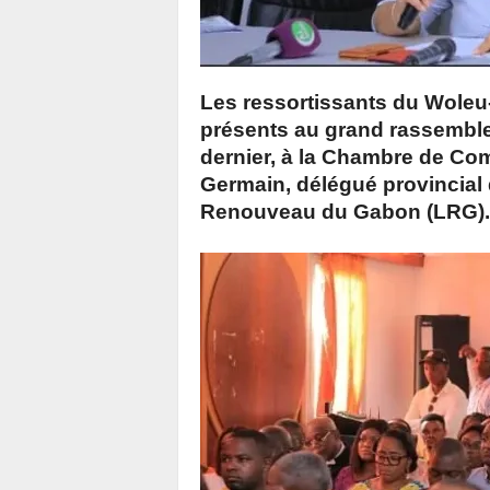
Les ressortissants du Wole
présents au grand rassemble
dernier, à la Chambre de Com
Germain, délégué provincial 
Renouveau du Gabon (LRG).