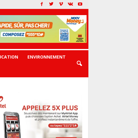
UCATION
ENVIRONNEMENT