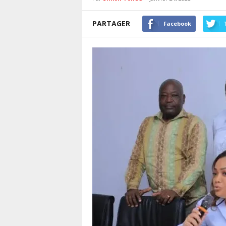
PARTAGER
Facebook