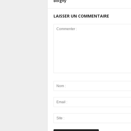
Boigny
LAISSER UN COMMENTAIRE