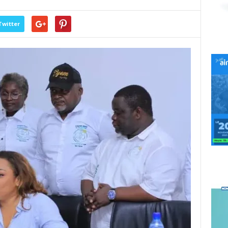
Twitter