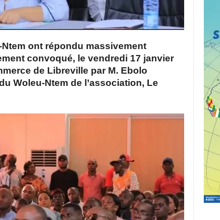
u-Ntem ont répondu massivement
ment convoqué, le vendredi 17 janvier
merce de Libreville par M. Ebolo
du Woleu-Ntem de l’association, Le