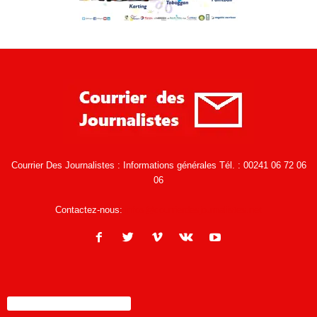
Courrier Des Journalistes : Informations générales Tél. : 00241 06 72 06
06
Contactez-nous:
infos@courrierdesjournalistes.net
ENCORE PLUS D'ARTICLES