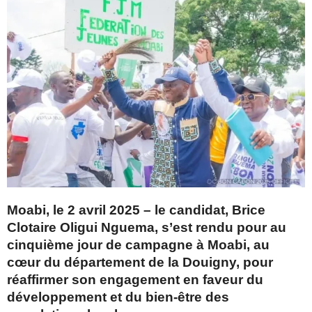
Moabi, le 2 avril 2025 – le candidat, Brice
Clotaire Oligui Nguema, s’est rendu pour au
cinquième jour de campagne à Moabi, au
cœur du département de la Douigny, pour
réaffirmer son engagement en faveur du
développement et du bien-être des