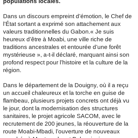
populations
locales.
Dans un discours empreint d’émotion, le Chef de
l’État sortant a exprimé son
attachement aux
valeurs traditionnelles du Gabon.
« Je suis
heureux d’être à Moabi, une ville riche de
traditions ancestrales et entourée d’une
forêt
mystérieuse », a-t-il déclaré, marquant ainsi son
profond respect pour l’histoire et la
culture de la
région.
Dans le département de la Douigny, où il a reçu
un accueil chaleureux et la torche en guise de
flambeau, plusieurs projets concrets ont déjà vu
le jour, dont la modernisation des structures
sanitaires, le projet agricole SACOM, avec le
recrutement de 200 jeunes, la réouverture de la
route Moabi-Mbadi, l’ouverture de nouveaux