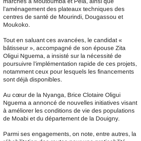
marchés à Moutoumba et Pela, ainsi que
l’aménagement des plateaux techniques des
centres de santé de Mourindi, Dougassou et
Moukoko.
Tout en saluant ces avancées, le candidat «
bâtisseur », accompagné de son épouse Zita
Oligui
Nguema, a insisté sur la nécessité de
poursuivre l’implémentation rapide de ces projets,
notamment ceux pour lesquels les financements
sont déjà disponibles.
Au cœur de la Nyanga, Brice Clotaire Oligui
Nguema a annoncé de nouvelles initiatives visant
à améliorer les conditions de vie des populations
de Moabi et du département de la Douigny.
Parmi ses engagements, on note, entre autres, la