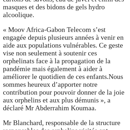
masques et des bidons de gels hydro
alcoolique.
« Moov Africa-Gabon Telecom s’est
engagée depuis plusieurs années à venir en
aide aux populations vulnérables. Ce geste
vise non seulement à soutenir ces
orphelinats face à la propagation de la
pandémie mais également à aider à
améliorer le quotidien de ces enfants.Nous
sommes heureux d’apporter notre
contribution pour pouvoir donner de la joie
aux orphelins et aux plus démunis », a
déclaré Mr Abderrahim Koumaa.
Mr Blanchard, responsable de la structure