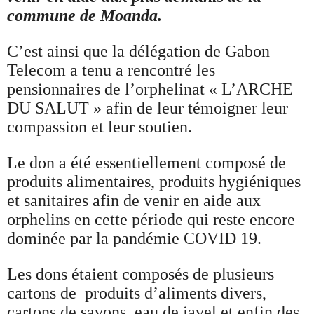
commune de Moanda.
C’est ainsi que la délégation de Gabon
Telecom a tenu a rencontré les
pensionnaires de l’orphelinat « L’ARCHE
DU SALUT » afin de leur témoigner leur
compassion et leur soutien.
Le don a été essentiellement composé de
produits alimentaires, produits hygiéniques
et sanitaires afin de venir en aide aux
orphelins en cette période qui reste encore
dominée par la pandémie COVID 19.
Les dons étaient composés de plusieurs
cartons de produits d’aliments divers,
cartons de savons, eau de javel et enfin des