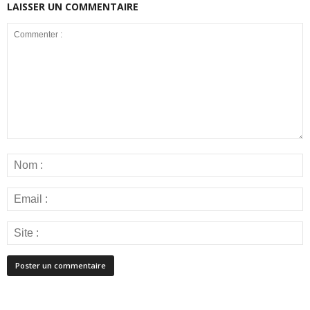
LAISSER UN COMMENTAIRE