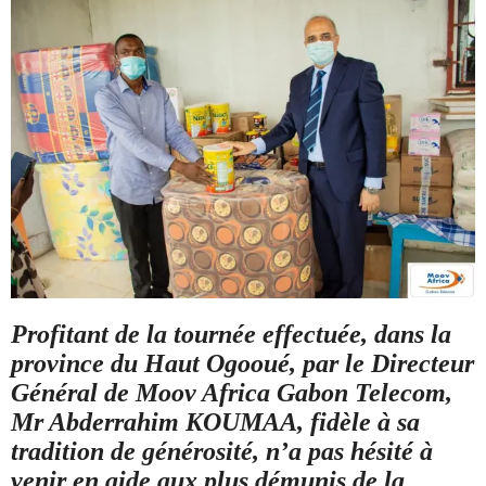
Profitant de la tournée effectuée, dans la
province du Haut Ogooué, par le Directeur
Général de Moov Africa Gabon Telecom,
Mr Abderrahim KOUMAA, fidèle à sa
tradition de générosité, n’a pas hésité à
venir en aide aux plus démunis de la