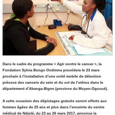
Dans le cadre du programme « Agir contre le cancer », la
Fondation Sylvia Bongo Ondimna procédera le 23 mars
prochain à l’installation d’une unité mobile de détection
précoce des cancers du sein et du col de l’utérus dans le
département d’Abanga-Bigne (province du Moyen-Ogooué).
A cette occasion des dépistages gratuits seront offerts aux
femmes âgées de 25 ans et plus dans l’enceinte du centre
médical de Ndjolé, du 23 au 26 mars 2017, annonce la