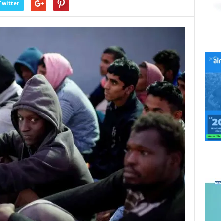
Twitter