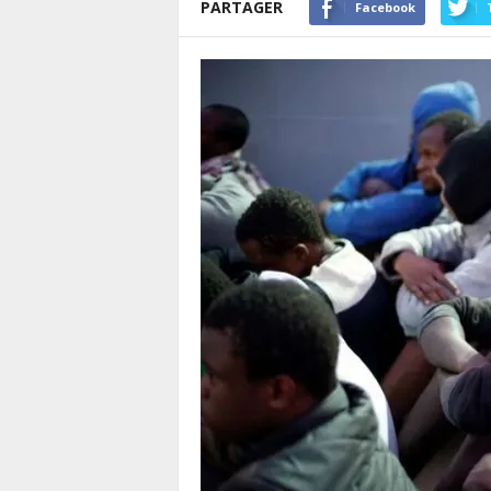
PARTAGER
Facebook