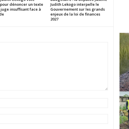
 pour dénoncer un texte
Judith Lekogo interpelle le
 juge insuffisant face à
Gouvernement sur les grands
ude
enjeux de la loi de finances
2027