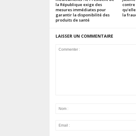
la République exige des
contre
mesures immédiates pour
qu’elle
garantir la disponibilité des
la fra
produits de santé
LAISSER UN COMMENTAIRE