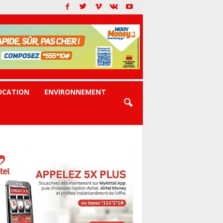
UCATION
ENVIRONNEMENT