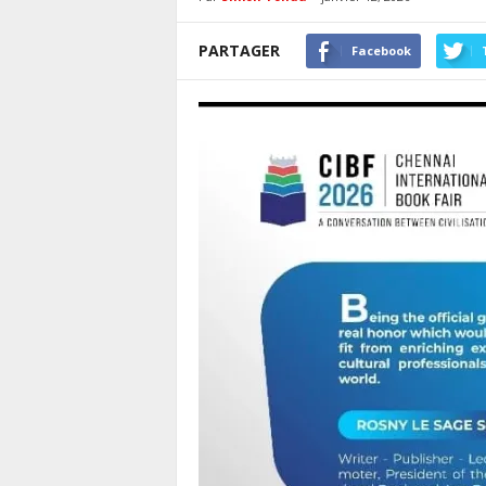
PARTAGER
Facebook