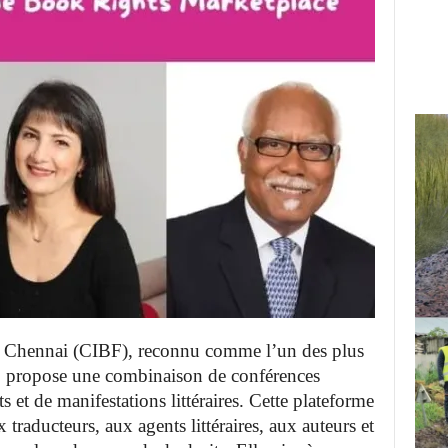
de Chennai (CIBF), reconnu comme l’un des plus
ie, propose une combinaison de conférences
s et de manifestations littéraires. Cette plateforme
raducteurs, aux agents littéraires, aux auteurs et