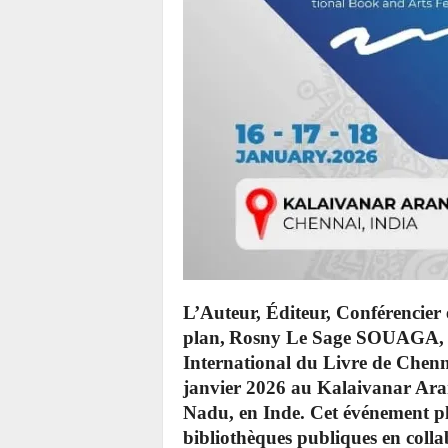
L’Auteur, Éditeur, Conférencier
plan, Rosny Le Sage SOUAGA, pr
International du Livre de Chenn
janvier 2026 au Kalaivanar Ara
Nadu, en Inde. Cet événement pla
bibliothèques publiques en colla