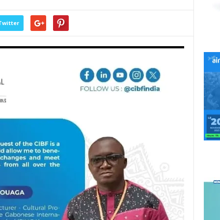
Twitter