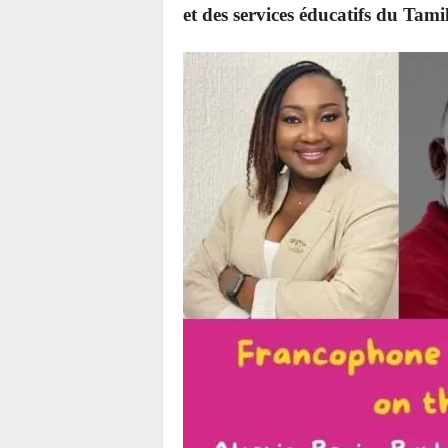
et des services éducatifs du Tam