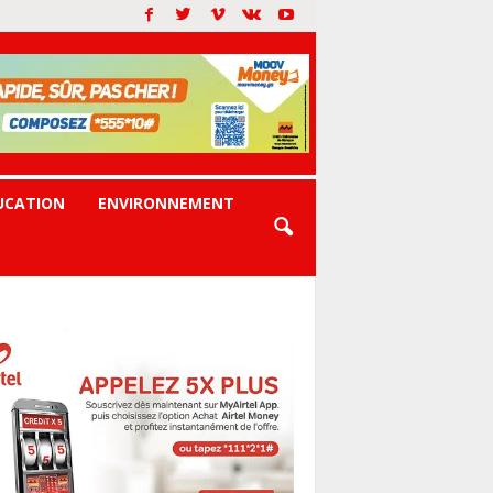
UCATION
ENVIRONNEMENT