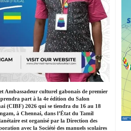
 et Ambassadeur culturel gabonais de premier
endra part à la 4e édition du Salon
ai (CIBF) 2026 qui se tiendra du 16 au 18
ngam, à Chennai, dans l’État du Tamil
nétaire est organisé par la Direction des
boration avec la Société des manuels scolaires