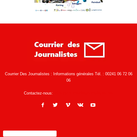
Courrier Des Journalistes : Informations générales Tél. : 00241 06 72 06
06
Contactez-nous:
infos@courrierdesjournalistes.net
ENCORE PLUS D'ARTICLES