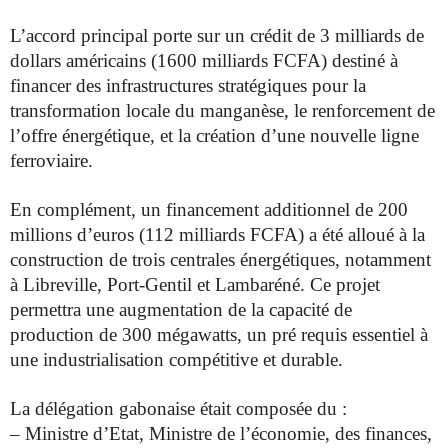
L’accord principal porte sur un crédit de 3 milliards de
dollars américains (1600 milliards FCFA) destiné à
financer des infrastructures stratégiques pour la
transformation locale du manganèse, le renforcement de
l’offre énergétique, et la création d’une nouvelle ligne
ferroviaire.
En complément, un financement additionnel de 200
millions d’euros (112 milliards FCFA) a été alloué à la
construction de trois centrales énergétiques, notamment
à Libreville, Port-Gentil et Lambaréné. Ce projet
permettra une augmentation de la capacité de
production de 300 mégawatts, un pré requis essentiel à
une industrialisation compétitive et durable.
La délégation gabonaise était composée du :
– Ministre d’Etat, Ministre de l’économie, des finances,