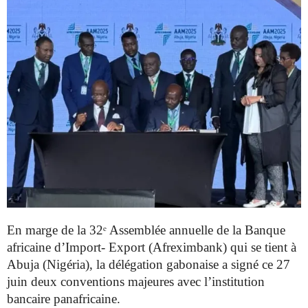
En marge de la 32ᵉ Assemblée annuelle de la Banque
africaine d’Import- Export (Afreximbank) qui se tient à
Abuja (Nigéria), la délégation gabonaise a signé ce 27
juin deux conventions majeures avec l’institution
bancaire panafricaine.