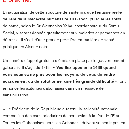
L’inauguration de cette structure de santé marque l’entame réelle
de l’ère de la médecine humanitaire au Gabon, puisque les soins
de santé, selon le Dr Wenneslas Yaba, coordonnateur du Samu
Social, y seront donnés gratuitement aux malades et personnes en
détresse. Il s’agit d’une grande première en matière de santé
publique en Afrique noire.
Un numéro d’appel gratuit a été mis en place par le gouvernement
gabonais. Il s’agit du 1488.
«
Veuillez appeler le 1488 quand
vous estimez ne plus avoir les moyens de vous défendre
socialement ou de solutionner une très grande difficulté »,
ont
annoncé les autorités gabonaises dans un message de
sensibilisation.
« Le Président de la République a retenu la solidarité nationale
comme l’un des axes prioritaires de son action à la tête de l’Etat.
Toutes les Gabonaises, tous les Gabonais, doivent se sentir pris en