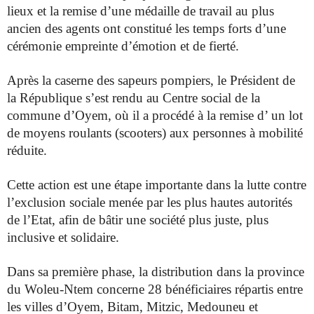
lieux et la remise
d’une médaille de travail au plus
ancien des agents ont constitué les
temps forts d’une
cérémonie empreinte d’émotion et de fierté.
Après la caserne des sapeurs pompiers, le Président de
la République
s’est rendu au Centre social de la
commune d’Oyem, où il a procédé à
la remise d’ un lot
de moyens roulants (scooters) aux personnes à
mobilité
réduite.
Cette action est une étape importante dans la lutte contre
l’exclusion
sociale menée par les plus hautes autorités
de l’Etat, afin de bâtir une
société plus juste, plus
inclusive et solidaire.
Dans sa première phase, la distribution dans la province
du
Woleu-Ntem concerne 28 bénéficiaires répartis entre
les villes
d’Oyem, Bitam, Mitzic, Medouneu et