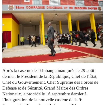
Après la caserne de Tchibanga inaugurée le 29 août
dernier, le
Président de la République, Chef de l’État,
Chef du Gouvernement,
Chef Suprême des Forces de
Défense et de Sécurité, Grand Maître
des Ordres
Nationaux, a procédé le 16 septembre dernier à
l’inauguration de la
nouvelle caserne de la 9ᵉ