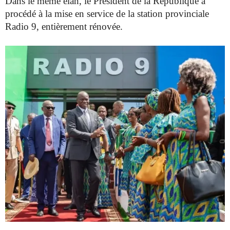
Dans le même élan, le Président de la République a
procédé à la mise
en service de la station provinciale
Radio 9, entièrement rénovée.