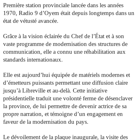
Première station provinciale lancée dans les années
1970, Radio 9
d’Oyem était depuis longtemps dans un
état de vétusté avancée.
Grâce à la vision éclairée du Chef de l’État et à son
vaste programme
de modernisation des structures de
communication, elle a connu une
réhabilitation aux
standards internationaux.
Elle est aujourd’hui équipée de matériels modernes et
d’émetteurs
puissants permettant une diffusion claire
jusqu’à Libreville et
au-delà. Cette initiative
présidentielle traduit une volonté ferme de
désenclaver
la province, de lui permettre de devenir actrice de sa
propre narration, et témoigne d’un engagement en
faveur de la
modernisation du pays.
Le dévoilement de la plaque inaugurale, la visite des