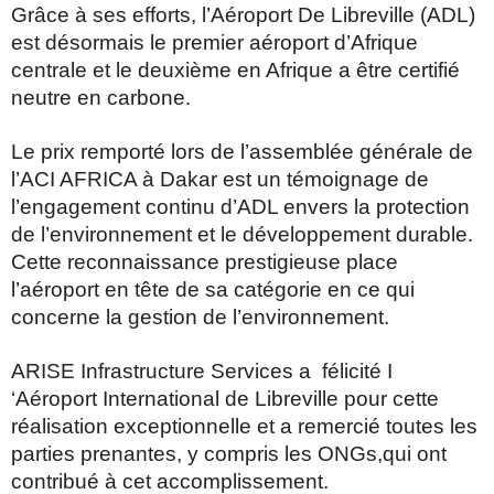
Grâce à ses efforts, l’Aéroport De Libreville (ADL)
est désormais le premier aéroport d’Afrique
centrale et le deuxième en Afrique a être certifié
neutre en carbone.
Le prix remporté lors de l’assemblée générale de
l’ACI AFRICA à Dakar est un témoignage de
l’engagement continu d’ADL envers la protection
de l’environnement et le développement durable.
Cette reconnaissance prestigieuse place
l’aéroport en tête de sa catégorie en ce qui
concerne la gestion de l’environnement.
ARISE Infrastructure Services a félicité I
‘Aéroport International de Libreville pour cette
réalisation exceptionnelle et a remercié toutes les
parties prenantes, y compris les ONGs,qui ont
contribué à cet accomplissement.