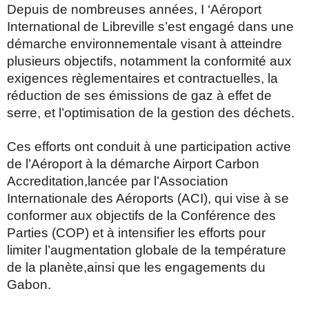
Depuis de nombreuses années, I ‘Aéroport
International de Libreville s’est engagé dans une
démarche environnementale visant à atteindre
plusieurs objectifs, notamment la conformité aux
exigences règlementaires et contractuelles, la
réduction de ses émissions de gaz à effet de
serre, et l’optimisation de la gestion des déchets.
Ces efforts ont conduit à une participation active
de l’Aéroport à la démarche Airport Carbon
Accreditation,lancée par l’Association
Internationale des Aéroports (ACI), qui vise à se
conformer aux objectifs de la Conférence des
Parties (COP) et à intensifier les efforts pour
limiter l’augmentation globale de la température
de la planète,ainsi que les engagements du
Gabon.