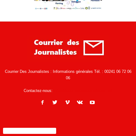
Courrier Des Journalistes : Informations générales Tél. : 00241 06 72 06
06
Contactez-nous:
infos@courrierdesjournalistes.net
ENCORE PLUS D'ARTICLES