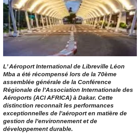
L’ Aéroport International de Libreville Léon
Mba a été récompensé lors de la 70ème
assemblée générale de la Conférence
Régionale de l’Association Internationale des
Aéroports (ACI AFRICA) à Dakar. Cette
distinction reconnaît les performances
exceptionnelles de l’aéroport en matière de
gestion de l’environnement et de
développement durable.