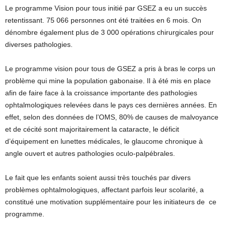
Le programme Vision pour tous initié par GSEZ a eu un succès
retentissant. 75 066 personnes ont été traitées en 6 mois. On
dénombre également plus de 3 000 opérations chirurgicales pour
diverses pathologies.
Le programme vision pour tous de GSEZ a pris à bras le corps un
problème qui mine la population gabonaise. Il à été mis en place
afin de faire face à la croissance importante des pathologies
ophtalmologiques relevées dans le pays ces dernières années. En
effet, selon des données de l’OMS, 80% de causes de malvoyance
et de cécité sont majoritairement la cataracte, le déficit
d’équipement en lunettes médicales, le glaucome chronique à
angle ouvert et autres pathologies oculo-palpébrales.
Le fait que les enfants soient aussi très touchés par divers
problèmes ophtalmologiques, affectant parfois leur scolarité, a
constitué une motivation supplémentaire pour les initiateurs de ce
programme.