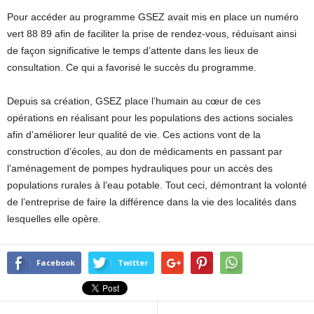
Pour accéder au programme GSEZ avait mis en place un numéro
vert 88 89 afin de faciliter la prise de rendez-vous, réduisant ainsi
de façon significative le temps d’attente dans les lieux de
consultation. Ce qui a favorisé le succès du programme.
Depuis sa création, GSEZ place l’humain au cœur de ces
opérations en réalisant pour les populations des actions sociales
afin d’améliorer leur qualité de vie. Ces actions vont de la
construction d’écoles, au don de médicaments en passant par
l’aménagement de pompes hydrauliques pour un accès des
populations rurales à l’eau potable. Tout ceci, démontrant la volonté
de l’entreprise de faire la différence dans la vie des localités dans
lesquelles elle opère.
Facebook
Twitter