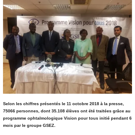
Selon les chiffres présentés le 11 octobre 2018 à la presse,
75066 personnes, dont 35.108 élèves ont été traitées grâce au
programme ophtalmologique Vision pour tous initié pendant 6
mois par le groupe GSEZ.