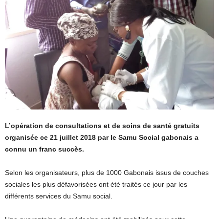
L’opération de consultations et de soins de santé gratuits
organisée ce 21 juillet 2018 par le Samu Social gabonais a
connu un franc succès.
Selon les organisateurs, plus de 1000 Gabonais issus de couches
sociales les plus défavorisées ont été traités ce jour par les
différents services du Samu social.