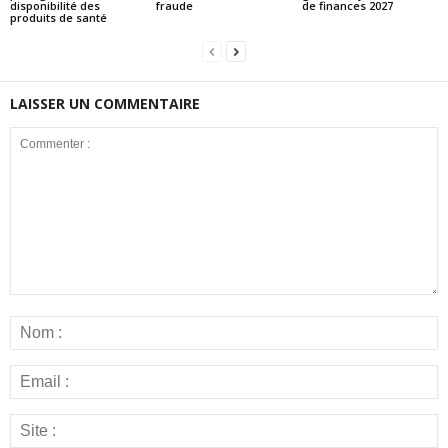
disponibilité des
fraude
de finances 2027
produits de santé
LAISSER UN COMMENTAIRE