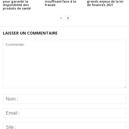
pour garantir la
insuffisant face à la
grands enjeux de la loi
disponibilité des
fraude
de finances 2027
produits de santé
LAISSER UN COMMENTAIRE