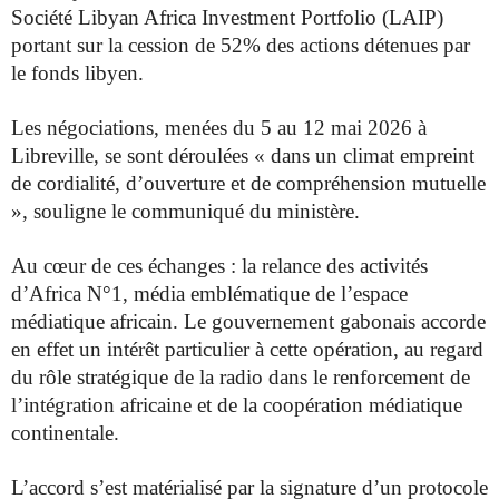
Société Libyan Africa Investment Portfolio (LAIP)
portant sur la cession de 52% des actions détenues par
le fonds libyen.
Les négociations, menées du 5 au 12 mai 2026 à
Libreville, se sont déroulées « dans un climat empreint
de cordialité, d’ouverture et de compréhension mutuelle
», souligne le communiqué du ministère.
Au cœur de ces échanges : la relance des activités
d’Africa N°1, média emblématique de l’espace
médiatique africain. Le gouvernement gabonais accorde
en effet un intérêt particulier à cette opération, au regard
du rôle stratégique de la radio dans le renforcement de
l’intégration africaine et de la coopération médiatique
continentale.
L’accord s’est matérialisé par la signature d’un protocole