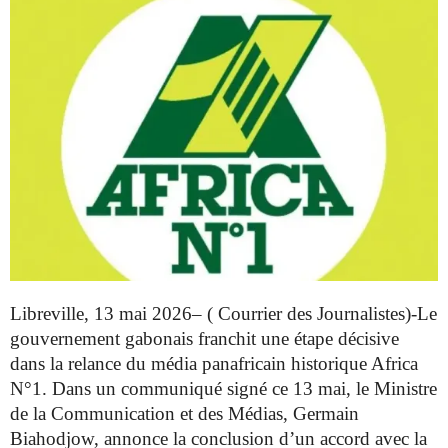
Libreville, 13 mai 2026– ( Courrier des Journalistes)-Le
gouvernement gabonais franchit une étape décisive
dans la relance du média panafricain historique Africa
N°1. Dans un communiqué signé ce 13 mai, le Ministre
de la Communication et des Médias, Germain
Biahodjow, annonce la conclusion d’un accord avec la