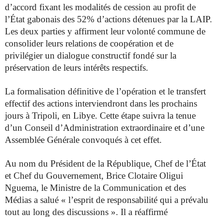
d’accord fixant les modalités de cession au profit de
l’État gabonais des 52% d’actions détenues par la LAIP.
Les deux parties y affirment leur volonté commune de
consolider leurs relations de coopération et de
privilégier un dialogue constructif fondé sur la
préservation de leurs intérêts respectifs.
La formalisation définitive de l’opération et le transfert
effectif des actions interviendront dans les prochains
jours à Tripoli, en Libye. Cette étape suivra la tenue
d’un Conseil d’Administration extraordinaire et d’une
Assemblée Générale convoqués à cet effet.
Au nom du Président de la République, Chef de l’État
et Chef du Gouvernement, Brice Clotaire Oligui
Nguema, le Ministre de la Communication et des
Médias a salué « l’esprit de responsabilité qui a prévalu
tout au long des discussions ». Il a réaffirmé