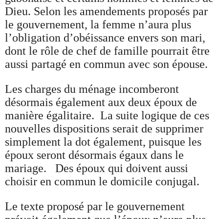
Dieu. Selon les amendements proposés par
le gouvernement, la femme n’aura plus
l’obligation d’obéissance envers son mari,
dont le rôle de chef de famille pourrait être
aussi partagé en commun avec son épouse.
Les charges du ménage incomberont
désormais également aux deux époux de
manière égalitaire. La suite logique de ces
nouvelles dispositions serait de supprimer
simplement la dot également, puisque les
époux seront désormais égaux dans le
mariage. Des époux qui doivent aussi
choisir en commun le domicile conjugal.
Le texte proposé par le gouvernement