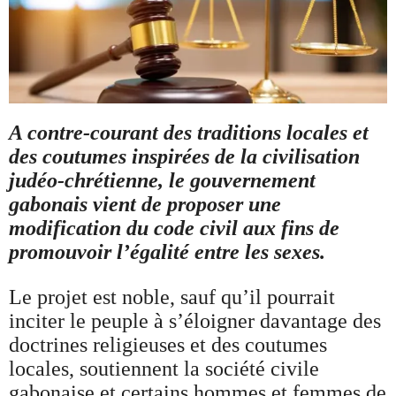
A contre-courant des traditions locales et
des coutumes inspirées de la civilisation
judéo-chrétienne, le gouvernement
gabonais vient de proposer une
modification du code civil aux fins de
promouvoir l’égalité entre les sexes.
Le projet est noble, sauf qu’il pourrait
inciter le peuple à s’éloigner davantage des
doctrines religieuses et des coutumes
locales, soutiennent la société civile
gabonaise et certains hommes et femmes de