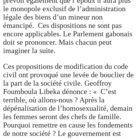
prévoit également que l’époux n’aura plus
le monopole exclusif de l’administration
légale des biens d’un mineur non
émancipé. Ces dispositions ne sont pas
encore applicables. Le Parlement gabonais
doit se prononcer. Mais chacun peut
imaginer la suite.
Ces propositions de modification du code
civil ont provoqué une levée de bouclier de
la part de la société civile. Geoffroy
Foumboula Libeka dénonce : « C’est
terrible, où allons-nous ? Après la
dépénalisation de l’homosexualité, demain
les femmes seront des chefs de famille.
Pourquoi remettre en cause les fondements
de notre société ? Le gouvernement est