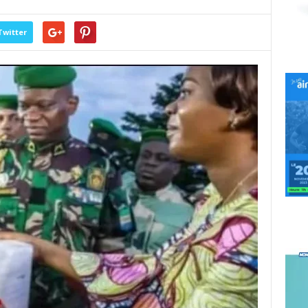
Twitter