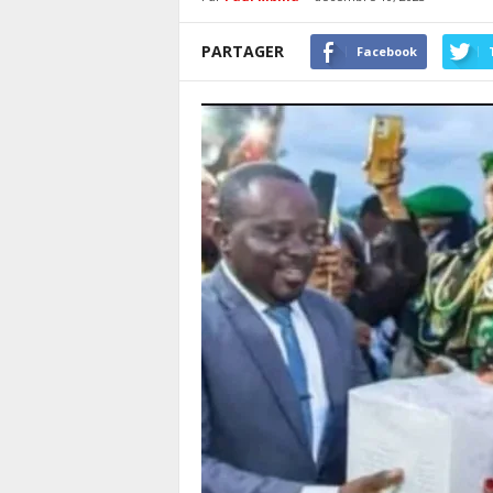
PARTAGER
Facebook