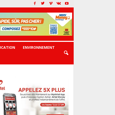
UCATION
ENVIRONNEMENT