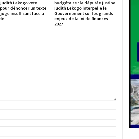
 Judith Lekogo vote
budgétaire : la députée Justine
 pour dénoncer un texte
Judith Lekogo interpelle le
 juge insuffisant face à
Gouvernement sur les grands
ude
enjeux de la loi de finances
2027