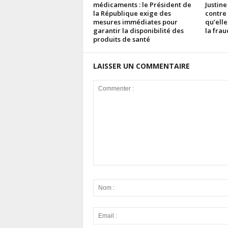
médicaments : le Président de
Justine
la République exige des
contre
mesures immédiates pour
qu’elle
garantir la disponibilité des
la fra
produits de santé
LAISSER UN COMMENTAIRE