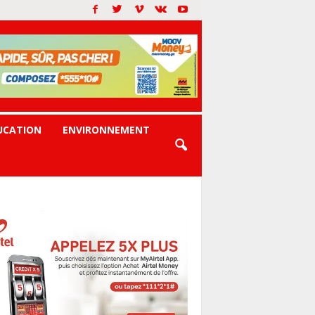
UCATION
ENVIRONNEMENT