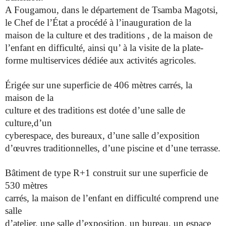
A Fougamou, dans le département de Tsamba Magotsi,
le Chef de
l’État a procédé à l’inauguration de la
maison de la culture et des
traditions , de la maison de
l’enfant en difficulté, ainsi qu’ à la visite
de la plate-
forme multiservices dédiée aux activités agricoles.
Érigée sur une superficie de 406 mètres carrés, la
maison de la
culture et des traditions est dotée d’une salle de
culture,d’un
cyberespace, des bureaux, d’une salle d’exposition
d’œuvres
traditionnelles, d’une piscine et d’une terrasse.
Bâtiment de type R+1 construit sur une superficie de
530 mètres
carrés, la maison de l’enfant en difficulté comprend une
salle
d’atelier, une salle d’exposition, un bureau, un espace