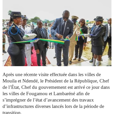
Après une récente visite effectuée dans les villes de
Mouila et
Ndendé, le Président de la République, Chef
de l’État, Chef du
gouvernement est arrivé ce jour dans
les villes de Fougamou et
Lambaréné afin de
s’imprégner de l’état d’avancement des travaux
d’infrastructures diverses lancés lors de la période de
transition.