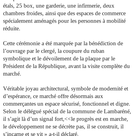
étals, 25 box, une garderie, une infirmerie, deux
chambres froides,
ainsi que des espaces de commerce
spécialement aménagés pour les
personnes à mobilité
réduite.
Cette cérémonie a été marquée par la bénédiction de
l’ouvrage par le
clergé, la coupure du ruban
symbolique et le dévoilement de la plaque
par le
Président de la République, avant la visite complète du
marché.
Véritable joyau architectural, symbole de modernité et
d’espérance,
ce marché offre désormais aux
commerçantes un espace sécurisé,
fonctionnel et digne.
Selon le délégué spécial de la commune de
Lambaréné,
il s’agit là d’un signal fort,<<le progrès est en marche,
le développement ne se décrète pas, il se construit, il
s’incarne et se vit
» a-t-il déclaré.