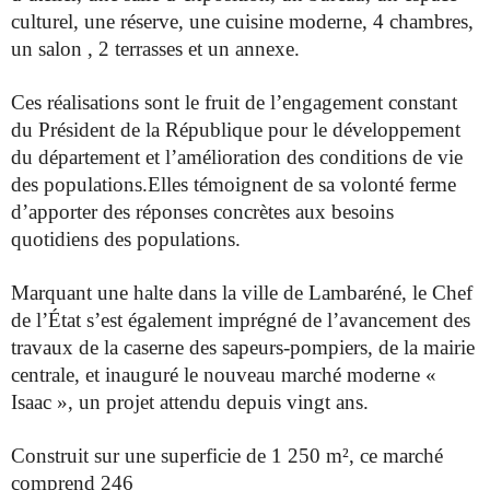
culturel, une réserve, une cuisine moderne, 4 chambres,
un salon , 2 terrasses et
un annexe.
Ces réalisations sont le fruit de l’engagement constant
du Président
de la République pour le développement
du département et
l’amélioration des conditions de vie
des populations.Elles témoignent
de sa volonté ferme
d’apporter des réponses concrètes aux besoins
quotidiens des populations.
Marquant une halte dans la ville de Lambaréné, le Chef
de l’État s’est
également imprégné de l’avancement des
travaux de la caserne des
sapeurs-pompiers, de la mairie
centrale, et inauguré le nouveau
marché moderne «
Isaac », un projet attendu depuis vingt ans.
Construit sur une superficie de 1 250 m², ce marché
comprend 246