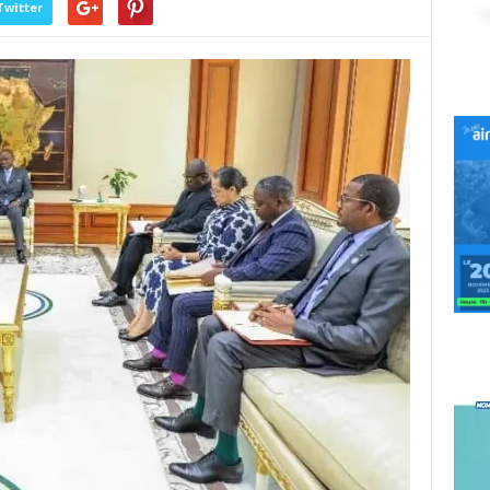
Twitter