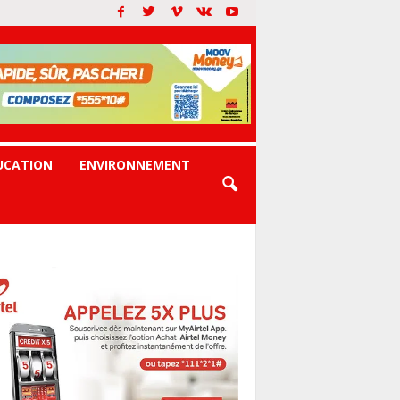
UCATION
ENVIRONNEMENT