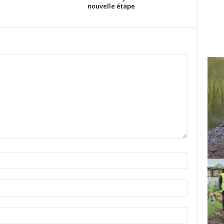
nouvelle étape