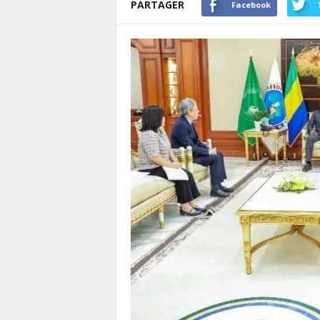
PARTAGER
Facebook