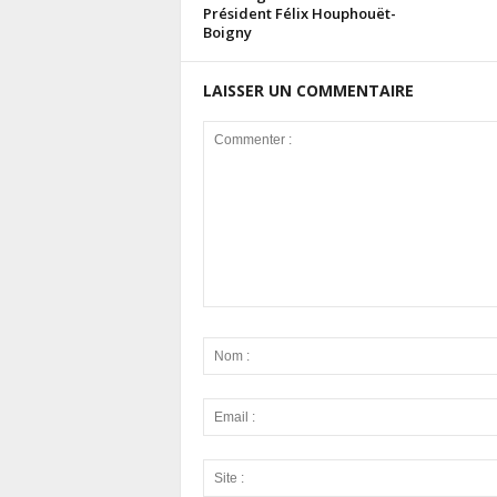
Président Félix Houphouët-
Boigny
LAISSER UN COMMENTAIRE