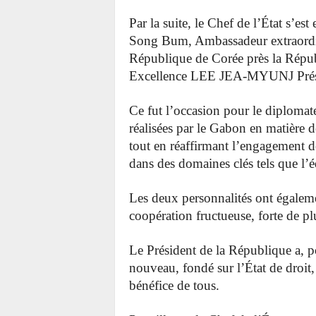
Par la suite, le Chef de l’État s’e
Song Bum, Ambassadeur extraordina
République de Corée près la Répu
Excellence LEE JEA-MYUNJ Présid
Ce fut l’occasion pour le diplomat
réalisées par le Gabon en matière
tout en réaffirmant l’engagement 
dans des domaines clés tels que
l’é
Les deux personnalités ont égaleme
coopération fructueuse, forte de pl
Le Président de la République a, p
nouveau, fondé sur l’État de droit, 
bénéfice de tous.