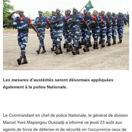
Les mesures d’austérités seront désormais appliquées
également à la police Nationale.
Le Commandant en chef de police Nationale, le général de division
Marcel Yves Mapangou Oussadji a informé ce jeudi 23 août aux
agents de force de défense et de sécurité en l’occurrence ceux de