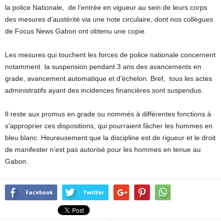
la police Nationale, de l’entrée en vigueur au sein de leurs corps
des mesures d’austérité via une note circulaire, dont nos collègues
de Focus News Gabon ont obtenu une copie.
Les mesures qui touchent les forces de police nationale concernent
notamment la suspension pendant 3 ans des avancements en
grade, avancement automatique et d’échelon. Bref, tous les actes
administratifs ayant des incidences financières sont suspendus.
Il reste aux promus en grade ou nommés à différentes fonctions à
s’approprier ces dispositions, qui pourraient fâcher les hommes en
bleu blanc. Heureusement que la discipline est de rigueur et le droit
de manifester n’est pas autorisé pour les hommes en tenue au
Gabon.
Facebook
Twitter