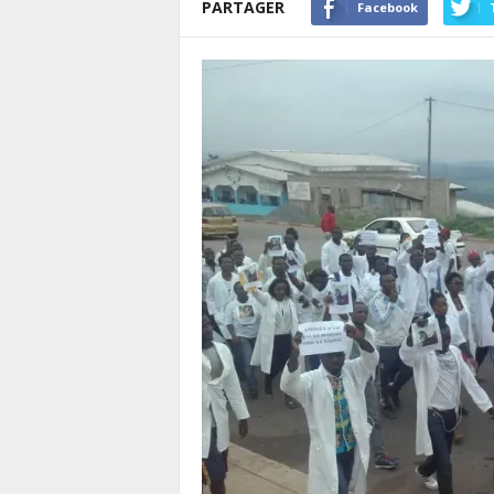
PARTAGER
Facebook