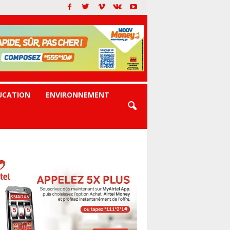
UCATION
ENVIRONNEMENT