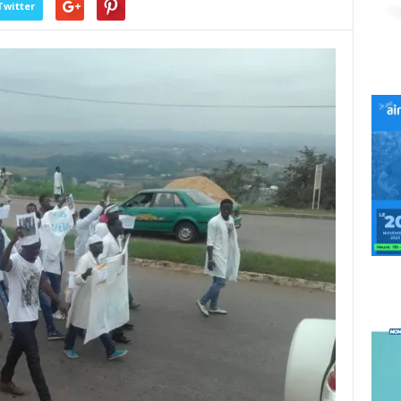
Twitter