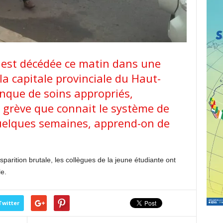
 est décédée ce matin dans une
la capitale provinciale du Haut-
nque de soins appropriés,
grève que connait le système de
uelques semaines, apprend-on de
sparition brutale, les collègues de la jeune étudiante ont
e.
Twitter