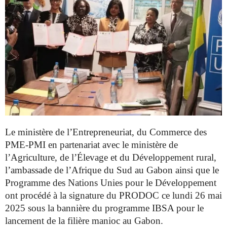
Le ministère de l’Entrepreneuriat, du Commerce des
PME-PMI en partenariat avec le ministère de
l’Agriculture, de l’Élevage et du Développement rural,
l’ambassade de l’Afrique du Sud au Gabon ainsi que le
Programme des Nations Unies pour le Développement
ont procédé à la signature du PRODOC ce lundi 26 mai
2025 sous la bannière du programme IBSA pour le
lancement de la filière manioc au Gabon.