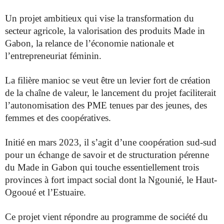
Un projet ambitieux qui vise la transformation du
secteur agricole, la valorisation des produits Made in
Gabon, la relance de l’économie nationale et
l’entrepreneuriat féminin.
La filière manioc se veut être un levier fort de création
de la chaîne de valeur, le lancement du projet faciliterait
l’autonomisation des PME tenues par des jeunes, des
femmes et des coopératives.
Initié en mars 2023, il s’agit d’une coopération sud-sud
pour un échange de savoir et de structuration pérenne
du Made in Gabon qui touche essentiellement trois
provinces à fort impact social dont la Ngounié, le Haut-
Ogooué et l’Estuaire.
Ce projet vient répondre au programme de société du