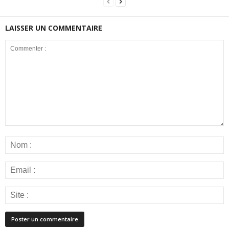
LAISSER UN COMMENTAIRE