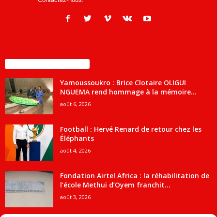
ENCORE PLUS D'ARTICLES
Yamoussoukro : Brice Clotaire OLIGUI
NGUEMA rend hommage à la mémoire...
août 6, 2026
Football : Hervé Renard de retour chez les
Éléphants
août 4, 2026
Fondation Airtel Africa : la réhabilitation de
l’école Methui d’Oyem franchit...
août 3, 2026