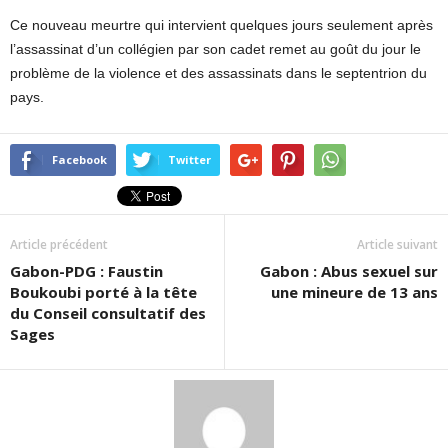
Ce nouveau meurtre qui intervient quelques jours seulement après
l’assassinat d’un collégien par son cadet remet au goût du jour le
problème de la violence et des assassinats dans le septentrion du
pays.
Facebook
Twitter
Article précédent
Article suivant
Gabon-PDG : Faustin
Gabon : Abus sexuel sur
Boukoubi porté à la tête
une mineure de 13 ans
du Conseil consultatif des
Sages