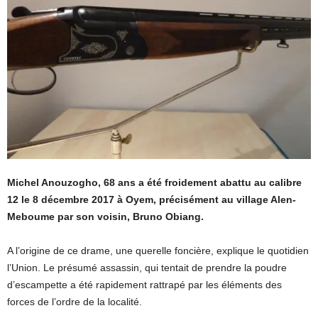
Michel Anouzogho, 68 ans a été froidement abattu au calibre
12 le 8 décembre 2017 à Oyem, précisément au village Alen-
Meboume par son voisin, Bruno Obiang.
A l’origine de ce drame, une querelle foncière, explique le quotidien
l’Union. Le présumé assassin, qui tentait de prendre la poudre
d’escampette a été rapidement rattrapé par les éléments des
forces de l’ordre de la localité.