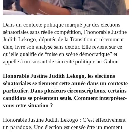
Dans un contexte politique marqué par des élections
sénatoriales sans réelle compétition, l’honorable Justine
Judith Lekogo, députée de la Transition et récemment
élue, livre son analyse sans détour. Elle revient sur ce
qu’elle qualifie de “mise en scène démocratique” et
appelle à un sursaut de sincérité politique au Gabon.
Honorable Justine Judith Lekogo, les élections
sénatoriales se tiennent cette année dans un contexte
particulier. Dans plusieurs circonscriptions, certains
candidats se présentent seuls. Comment interprétez-
vous cette situation ?
Honorable Justine Judith Lekogo :
C’est effectivement
un paradoxe. Une élection est censée être un moment