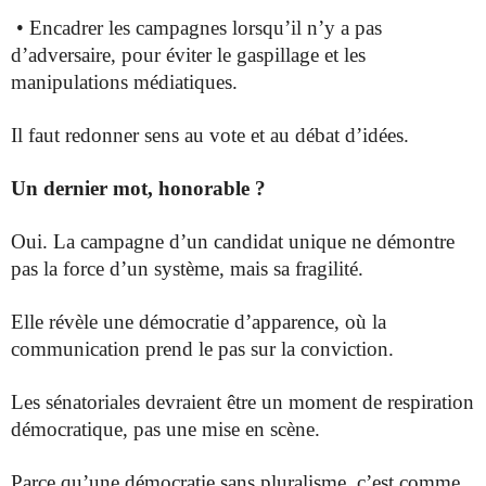
• Encadrer les campagnes lorsqu’il n’y a pas
d’adversaire, pour éviter le gaspillage et les
manipulations médiatiques.
Il faut redonner sens au vote et au débat d’idées.
Un dernier mot, honorable ?
Oui. La campagne d’un candidat unique ne démontre
pas la force d’un système, mais sa fragilité.
Elle révèle une démocratie d’apparence, où la
communication prend le pas sur la conviction.
Les sénatoriales devraient être un moment de respiration
démocratique, pas une mise en scène.
Parce qu’une démocratie sans pluralisme, c’est comme