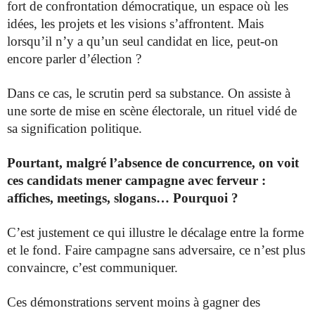
fort de confrontation démocratique, un espace où les
idées, les projets et les visions s’affrontent. Mais
lorsqu’il n’y a qu’un seul candidat en lice, peut-on
encore parler d’élection ?
Dans ce cas, le scrutin perd sa substance. On assiste à
une sorte de mise en scène électorale, un rituel vidé de
sa signification politique.
Pourtant, malgré l’absence de concurrence, on voit
ces candidats mener campagne avec ferveur :
affiches, meetings, slogans… Pourquoi ?
C’est justement ce qui illustre le décalage entre la forme
et le fond. Faire campagne sans adversaire, ce n’est plus
convaincre, c’est communiquer.
Ces démonstrations servent moins à gagner des