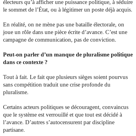
électeurs qu’à afficher une puissance politique, à séduire
le sommet de l’État, ou à légitimer un poste déjà acquis.
En réalité, on ne mène pas une bataille électorale, on
joue un rôle dans une pièce écrite d’avance. C’est une
campagne de communication, pas de conviction.
Peut-on parler d’un manque de pluralisme politique
dans ce contexte ?
Tout à fait. Le fait que plusieurs sièges soient pourvus
sans compétition traduit une crise profonde du
pluralisme.
Certains acteurs politiques se découragent, convaincus
que le système est verrouillé et que tout est décidé à
l’avance. D’autres s’autocensurent par discipline
partisane.