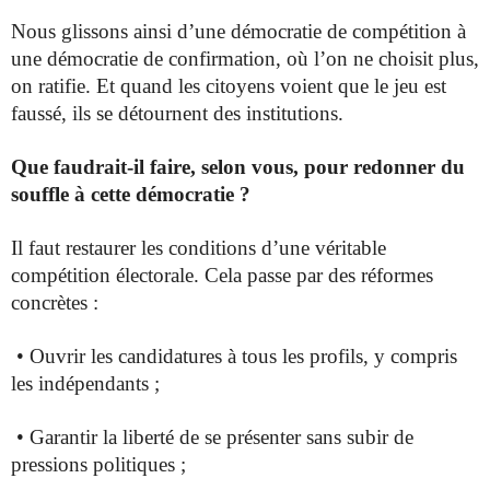
Nous glissons ainsi d’une démocratie de compétition à
une démocratie de confirmation, où l’on ne choisit plus,
on ratifie. Et quand les citoyens voient que le jeu est
faussé, ils se détournent des institutions.
Que faudrait-il faire, selon vous, pour redonner du
souffle à cette démocratie ?
Il faut restaurer les conditions d’une véritable
compétition électorale. Cela passe par des réformes
concrètes :
• Ouvrir les candidatures à tous les profils, y compris
les indépendants ;
• Garantir la liberté de se présenter sans subir de
pressions politiques ;