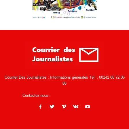
Courrier Des Journalistes : Informations générales Tél. : 00241 06 72 06
06
Contactez-nous:
infos@courrierdesjournalistes.net