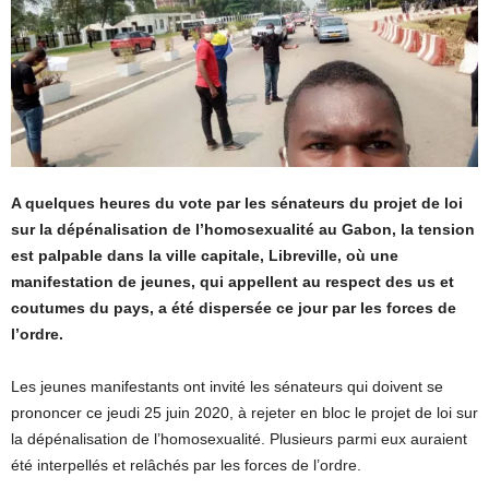
A quelques heures du vote par les sénateurs du projet de loi
sur la dépénalisation de l’homosexualité au Gabon, la tension
est palpable dans la ville capitale, Libreville, où une
manifestation de jeunes, qui appellent au respect des us et
coutumes du pays, a été dispersée ce jour par les forces de
l’ordre.
Les jeunes manifestants ont invité les sénateurs qui doivent se
prononcer ce jeudi 25 juin 2020, à rejeter en bloc le projet de loi sur
la dépénalisation de l’homosexualité. Plusieurs parmi eux auraient
été interpellés et relâchés par les forces de l’ordre.