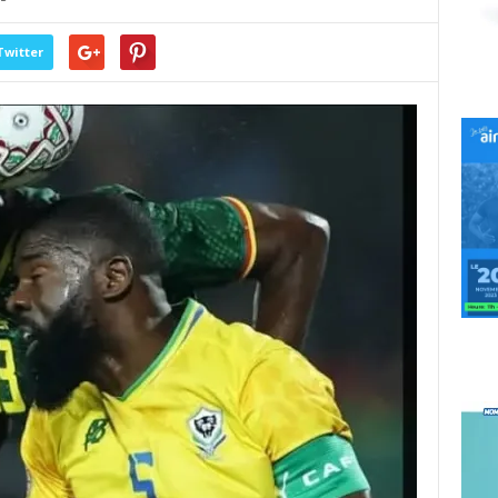
Twitter