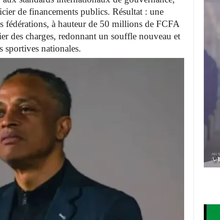
cier de financements publics. Résultat : une
es fédérations, à hauteur de 50 millions de FCFA
hier des charges, redonnant un souffle nouveau et
s sportives nationales.