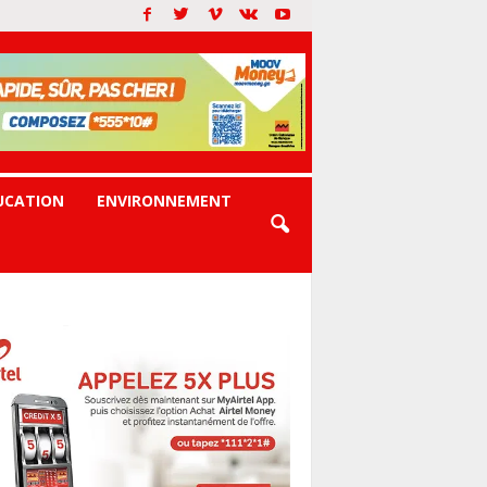
UCATION
ENVIRONNEMENT