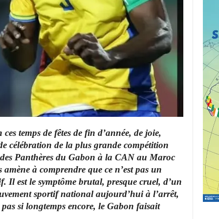
ces temps de fêtes de fin d’année, de joie,
de célébration de la plus grande compétition
 des Panthères du Gabon à la CAN au Maroc
us amène à comprendre que ce n’est pas un
f. Il est le symptôme brutal, presque cruel, d’un
vement sportif national aujourd’hui à l’arrêt,
 pas si longtemps encore, le Gabon faisait