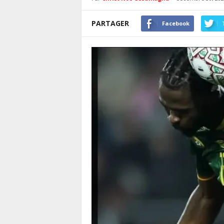
PARTAGER
Facebook