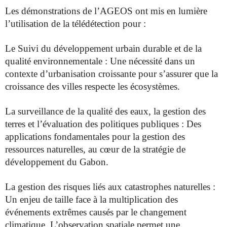
Les démonstrations de l’AGEOS ont mis en lumière
l’utilisation de la télédétection pour :
Le Suivi du développement urbain durable et de la
qualité environnementale : Une nécessité dans un
contexte d’urbanisation croissante pour s’assurer que la
croissance des villes respecte les écosystèmes.
La surveillance de la qualité des eaux, la gestion des
terres et l’évaluation des politiques publiques : Des
applications fondamentales pour la gestion des
ressources naturelles, au cœur de la stratégie de
développement du Gabon.
La gestion des risques liés aux catastrophes naturelles :
Un enjeu de taille face à la multiplication des
événements extrêmes causés par le changement
climatique. L’observation spatiale permet une