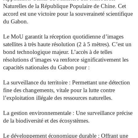
Naturelles de la République Populaire de Chine. Cet
accord est une victoire pour la souveraineté scientifique
du Gabon.
Le MoU garantit la réception quotidienne d’images
satellites à très haute résolution (2 à 5 mètres). C’est un
bond technologique majeur. L’accès à de telles
résolutions d’images va renforce significativement les
capacités nationales du Gabon pour :
La surveillance du territoire : Permettant une détection
fine des changements, vitale pour la lutte contre
l’exploitation illégale des ressources naturelles.
La gestion environnementale : Une surveillance précise
de la biodiversité et des écosystèmes.
Le développement économique durable : Offrant une