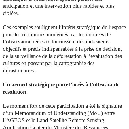
anticipation et une intervention plus rapides et plus
ciblées.
Ces exemples soulignent l’intérêt stratégique de l’espace
pour les économies modernes, car les données de
l’observation terrestre fournissent des indicateurs
objectifs et précis indispensables à la prise de décision,
de la surveillance de la déforestation à l’évaluation des
cultures en passant par la cartographie des
infrastructures.
Un accord stratégique pour l’accès à l’ultra-haute
résolution
Le moment fort de cette participation a été la signature
d’un Memorandum of Understanding (MoU) entre
l’AGEOS et le Land Satellite Remote Sensing
Application Center du Ministère des Ressources