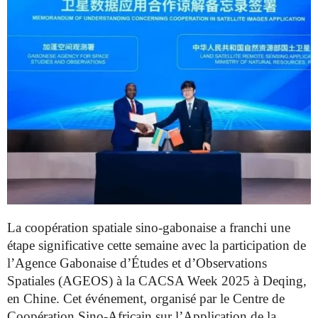
La coopération spatiale sino-gabonaise a franchi une
étape significative cette semaine avec la participation de
l’Agence Gabonaise d’Études et d’Observations
Spatiales (AGEOS) à la CACSA Week 2025 à Deqing,
en Chine. Cet événement, organisé par le Centre de
Coopération Sino-Africain sur l’Application de la