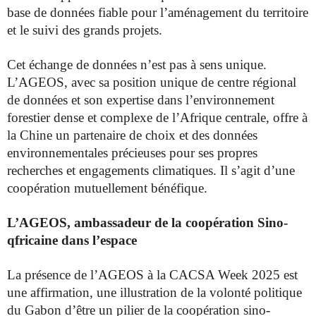
base de données fiable pour l’aménagement du territoire
et le suivi des grands projets.
Cet échange de données n’est pas à sens unique.
L’AGEOS, avec sa position unique de centre régional
de données et son expertise dans l’environnement
forestier dense et complexe de l’Afrique centrale, offre à
la Chine un partenaire de choix et des données
environnementales précieuses pour ses propres
recherches et engagements climatiques. Il s’agit d’une
coopération mutuellement bénéfique.
L’AGEOS, ambassadeur de la coopération Sino-
qfricaine dans l’espace
La présence de l’AGEOS à la CACSA Week 2025 est
une affirmation, une illustration de la volonté politique
du Gabon d’être un pilier de la coopération sino-