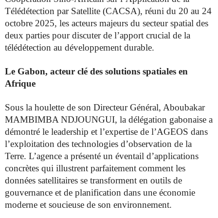
Télédétection par Satellite (CACSA), réuni du 20 au 24
octobre 2025, les acteurs majeurs du secteur spatial des
deux parties pour discuter de l’apport crucial de la
télédétection au développement durable.
Le Gabon, acteur clé des solutions spatiales en
Afrique
Sous la houlette de son Directeur Général, Aboubakar
MAMBIMBA NDJOUNGUI, la délégation gabonaise a
démontré le leadership et l’expertise de l’AGEOS dans
l’exploitation des technologies d’observation de la
Terre. L’agence a présenté un éventail d’applications
concrètes qui illustrent parfaitement comment les
données satellitaires se transforment en outils de
gouvernance et de planification dans une économie
moderne et soucieuse de son environnement.