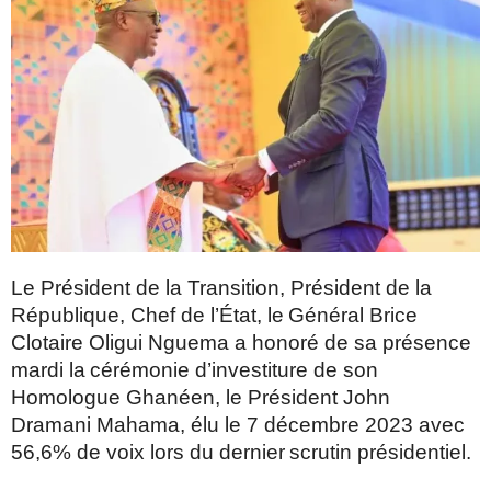
Le Président de la Transition, Président de la
République, Chef de l’État, le
Général Brice
Clotaire Oligui Nguema a honoré de sa présence
mardi la
cérémonie d’investiture de son
Homologue Ghanéen, le Président John
Dramani Mahama, élu le 7 décembre 2023 avec
56,6% de voix lors du dernier
scrutin présidentiel.