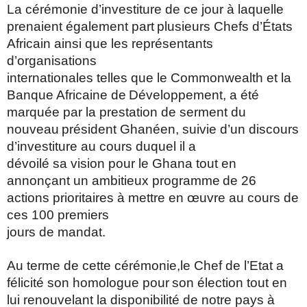
La cérémonie d’investiture de ce jour à laquelle
prenaient également part
plusieurs Chefs d’États
Africain ainsi que les représentants
d’organisations
internationales telles que le Commonwealth et la
Banque Africaine de
Développement, a été
marquée par la prestation de serment du
nouveau
président Ghanéen, suivie d’un discours
d’investiture au cours duquel il a
dévoilé sa vision pour le Ghana tout en
annonçant un ambitieux programme
de 26
actions prioritaires à mettre en œuvre au cours de
ces 100 premiers
jours de mandat.
Au terme de cette cérémonie,le Chef de l’Etat a
félicité son homologue pour
son élection tout en
lui renouvelant la disponibilité de notre pays à