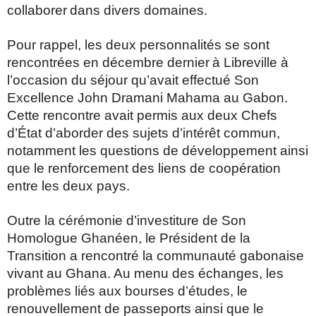
collaborer
dans divers domaines.
Pour rappel, les deux personnalités se sont
rencontrées en décembre dernier
à Libreville à
l’occasion du séjour qu’avait effectué Son
Excellence John Dramani Mahama au Gabon.
Cette rencontre avait permis aux deux Chefs
d’État d’aborder des sujets d’intérêt commun,
notamment les questions de
développement ainsi
que le renforcement des liens de coopération
entre les
deux pays.
Outre la cérémonie d’investiture de Son
Homologue Ghanéen, le Président de
la
Transition a rencontré la communauté gabonaise
vivant au Ghana. Au
menu des échanges, les
problèmes liés aux bourses d’études, le
renouvellement de passeports ainsi que le