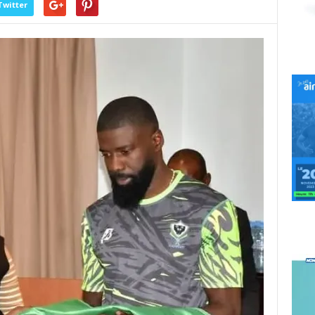
Twitter