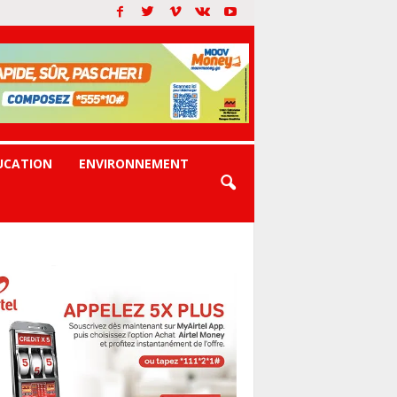
UCATION
ENVIRONNEMENT