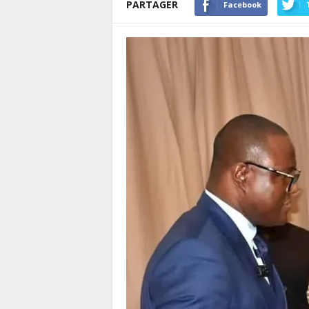
PARTAGER
Facebook