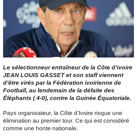
Le sélectionneur entraîneur de la Côte d’ivoire
JEAN LOUIS GASSET et son staff viennent
d’être virés par la Fédération ivoirienne de
Football, au lendemain de la défaite des
Éléphants ( 4-0), contre la Guinée Équatoriale.
Pays organisateur, la Côte d’Ivoire risque une
élimination au premier tour. Ce qui est considéré
comme une honte nationale.