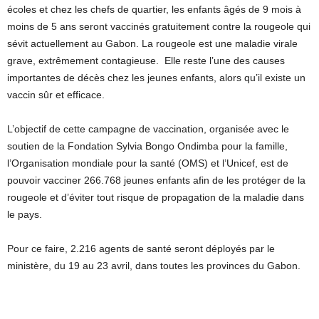
écoles et chez les chefs de quartier, les enfants âgés de 9 mois à
moins de 5 ans seront vaccinés gratuitement contre la rougeole qui
sévit actuellement au Gabon. La rougeole est une maladie virale
grave, extrêmement contagieuse. Elle reste l’une des causes
importantes de décès chez les jeunes enfants, alors qu’il existe un
vaccin sûr et efficace.
L’objectif de cette campagne de vaccination, organisée avec le
soutien de la Fondation Sylvia Bongo Ondimba pour la famille,
l’Organisation mondiale pour la santé (OMS) et l’Unicef, est de
pouvoir vacciner 266.768 jeunes enfants afin de les protéger de la
rougeole et d’éviter tout risque de propagation de la maladie dans
le pays.
Pour ce faire, 2.216 agents de santé seront déployés par le
ministère, du 19 au 23 avril, dans toutes les provinces du Gabon.