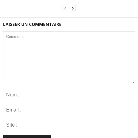
LAISSER UN COMMENTAIRE