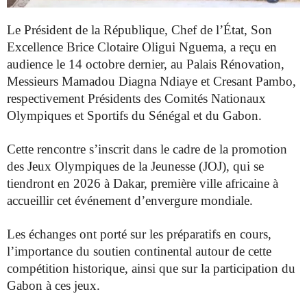
Le Président de la République, Chef de l’État, Son
Excellence Brice
Clotaire Oligui Nguema, a reçu en
audience le 14 octobre dernier, au Palais
Rénovation,
Messieurs Mamadou Diagna Ndiaye et Cresant Pambo,
respectivement Présidents des Comités Nationaux
Olympiques et
Sportifs du Sénégal et du Gabon.
Cette rencontre s’inscrit dans le cadre de la promotion
des Jeux
Olympiques de la Jeunesse (JOJ), qui se
tiendront en 2026 à Dakar,
première ville africaine à
accueillir cet événement d’envergure
mondiale.
Les échanges ont porté sur les préparatifs en cours,
l’importance du soutien continental autour de cette
compétition
historique, ainsi que sur la participation du
Gabon à ces jeux.