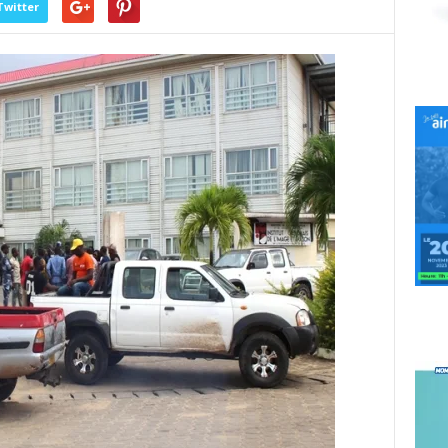
Twitter