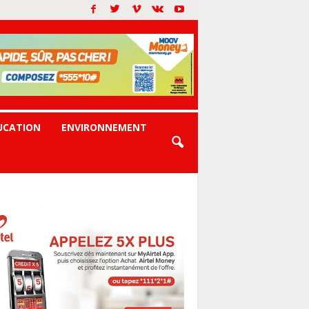
UCATION
ENVIRONNEMENT