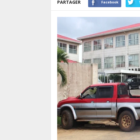
PARTAGER
Facebook