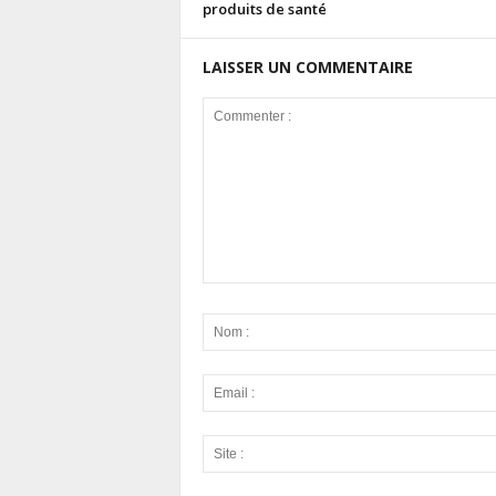
produits de santé
LAISSER UN COMMENTAIRE