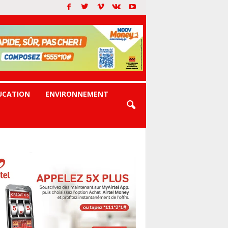
UCATION
ENVIRONNEMENT