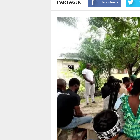
PARTAGER
Facebook