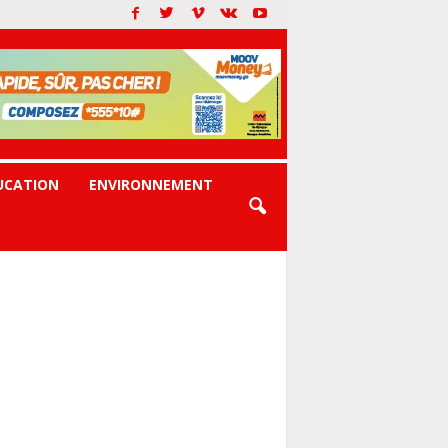
UCATION
ENVIRONNEMENT